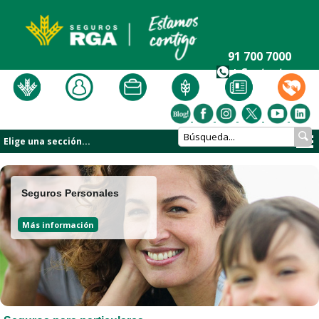
91 700 7000
+ Contacto
Elige una sección...
Seguros Personales
Más información