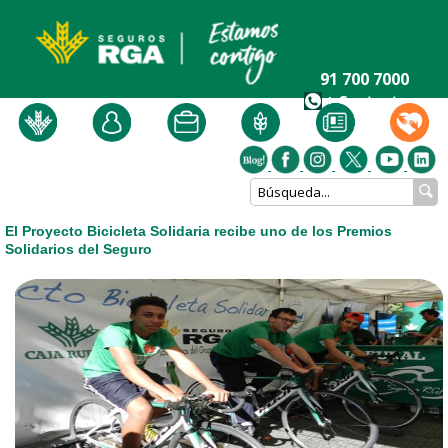
91 700 7000
+ Contacto
El Proyecto Bicicleta Solidaria recibe uno de los Premios
Solidarios del Seguro