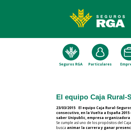
Seguros RGA
Particulares
Empr
El equipo Caja Rural-
23/03/2015
El equipo Caja Rural-Seguro
consecutivo, en la Vuelta a España 2015
saber Unipublic, empresa organizadora
Se cumple así uno de los propósitos del Caja
busca
animar la carrera y ganar presenc