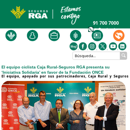
91 700 7000
+ Contacto
El equipo ciclista Caja Rural-Seguros RGA presenta su
‘Iniciativa Solidaria’ en favor de la Fundación ONCE
El equipo, apoyado por sus patrocinadores, Caja Rural y Seguros