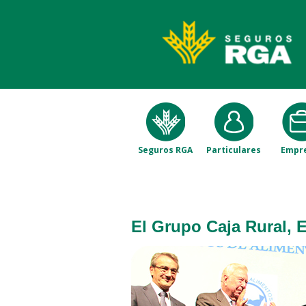
Seguros RGA
Particulares
Empr
El Grupo Caja Rural, 