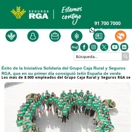
91 700 7000
+ Contacto
Éxito de la Iniciativa Solidaria del Grupo Caja Rural y Seguros
RGA, que en su primer día consiguió teñir España de verde
Los más de 8.000 empleados del Grupo Caja Rural y Seguros RGA se