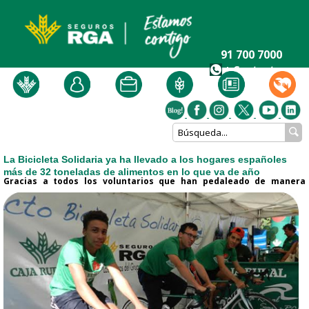
91 700 7000
+ Contacto
La Bicicleta Solidaria ya ha llevado a los hogares españoles
más de 32 toneladas de alimentos en lo que va de año
Gracias a todos los voluntarios que han pedaleado de manera