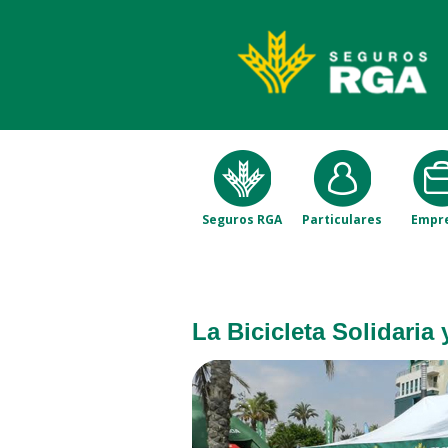
Seguros RGA
Particulares
Empr
La Bicicleta Solidari