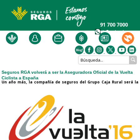
91 700 7000
+ Contacto
Seguros RGA volverá a ser la Aseguradora Oficial de la Vuelta
Ciclista a España
Un año más, la compañía de seguros del Grupo Caja Rural será la