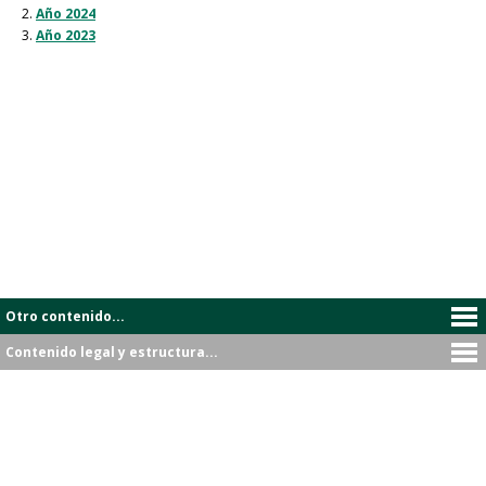
Año 2024
Año 2023
Otro contenido...
Contenido legal y estructura...