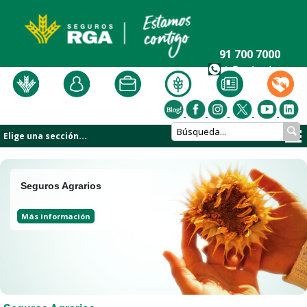
91 700 7000
+ Contacto
Elige una sección...
Seguros Agrarios
Más información