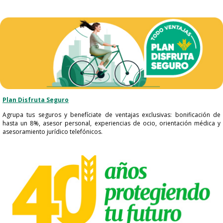
Plan Disfruta Seguro​
Agrupa tus seguros y benefíciate de ventajas exclusivas: bonificación de
hasta un 8%, asesor personal, experiencias de ocio, orientación médica y
asesoramiento jurídico telefónicos.