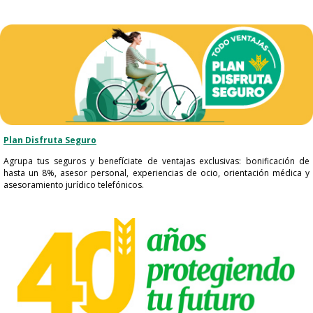
Plan Disfruta Seguro​
Agrupa tus seguros y benefíciate de ventajas exclusivas: bonificación de
hasta un 8%, asesor personal, experiencias de ocio, orientación médica y
asesoramiento jurídico telefónicos.